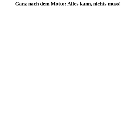
Ganz nach dem Mot­to: Alles kann, nichts muss!